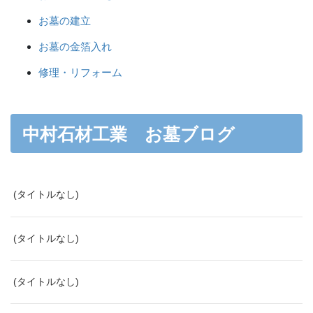
お墓の建立
お墓の金箔入れ
修理・リフォーム
中村石材工業 お墓ブログ
(タイトルなし)
(タイトルなし)
(タイトルなし)