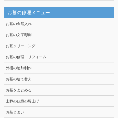
お墓の修理メニュー
お墓の金箔入れ
お墓の文字彫刻
お墓クリーニング
お墓の修理・リフォーム
外柵の追加制作
お墓の建て替え
お墓をまとめる
土葬の仏様の堀上げ
お墓じまい