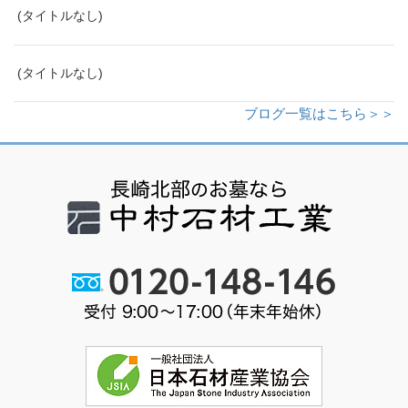
(タイトルなし)
(タイトルなし)
ブログ一覧はこちら＞＞