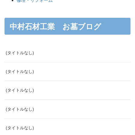
修理・リフォーム
中村石材工業 お墓ブログ
(タイトルなし)
(タイトルなし)
(タイトルなし)
(タイトルなし)
(タイトルなし)