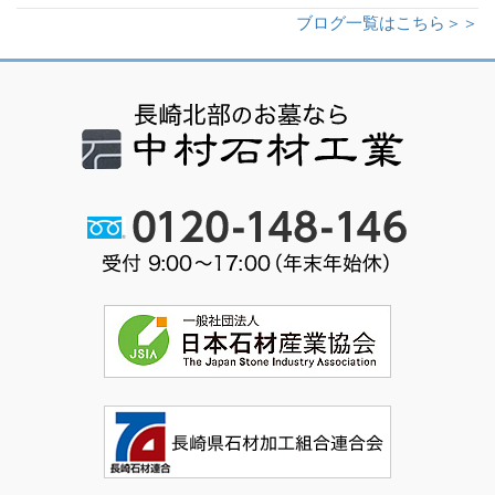
ブログ一覧はこちら＞＞