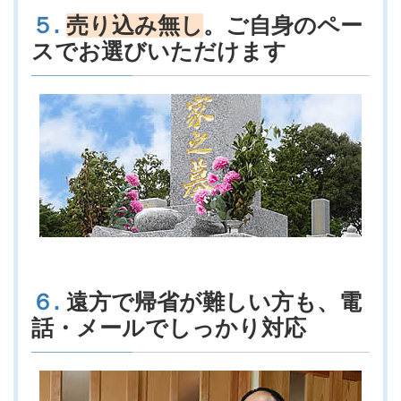
５.
売り込み無し
。ご自身のペー
スでお選びいただけます
６.
遠方で帰省が難しい方も、電
話・メールでしっかり対応