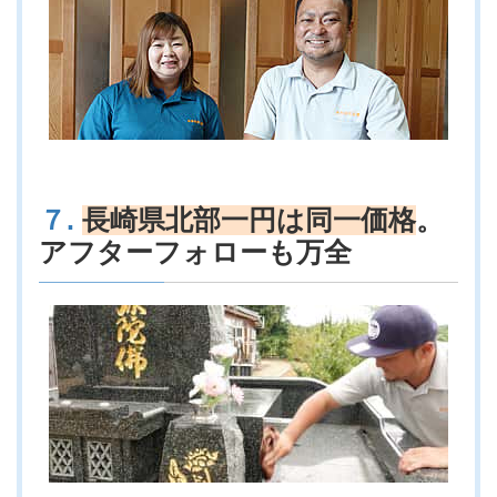
７.
長崎県北部一円は同一価格
。
アフターフォローも万全