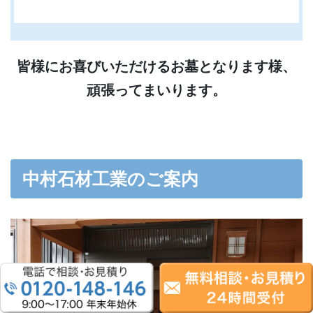
皆様にお喜びいただけるお墓となります様、
頑張ってまいります。
中村石材工業のご案内