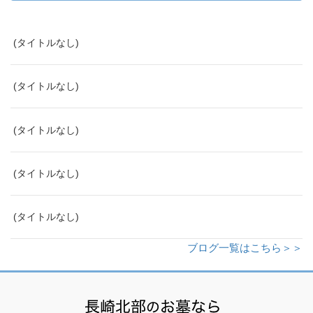
(タイトルなし)
(タイトルなし)
(タイトルなし)
(タイトルなし)
(タイトルなし)
ブログ一覧はこちら＞＞