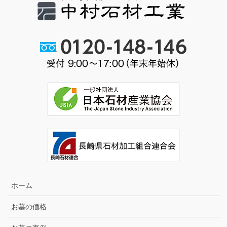
ホーム
お墓の価格