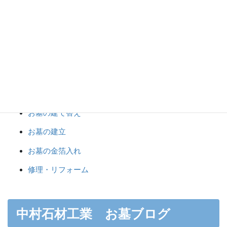
カテゴリー
お墓じまい
お墓のおまとめ
お墓のクリーニング
お墓の建て替え
お墓の建立
お墓の金箔入れ
修理・リフォーム
中村石材工業 お墓ブログ